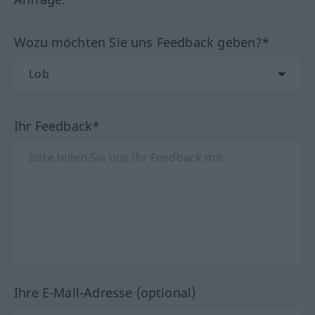
Wozu möchten Sie uns Feedback geben?*
Ihr Feedback*
Ihre E-Mail-Adresse (optional)