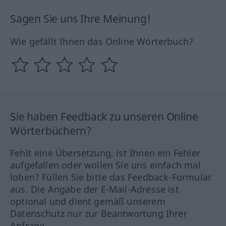
Sagen Sie uns Ihre Meinung!
Wie gefällt Ihnen das Online Wörterbuch?
Sie haben Feedback zu unseren Online
Wörterbüchern?
Fehlt eine Übersetzung, ist Ihnen ein Fehler
aufgefallen oder wollen Sie uns einfach mal
loben? Füllen Sie bitte das Feedback-Formular
aus. Die Angabe der E-Mail-Adresse ist
optional und dient gemäß unserem
Datenschutz nur zur Beantwortung Ihrer
Anfrage.