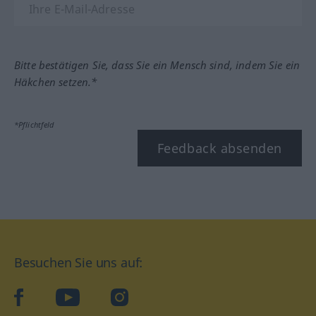
Bitte bestätigen Sie, dass Sie ein Mensch sind, indem Sie ein
Häkchen setzen.*
*Pflichtfeld
Feedback absenden
Besuchen Sie uns auf:
facebook
YouTube
Instagram