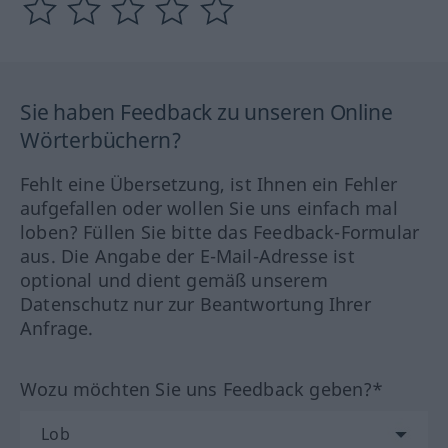
Sie haben Feedback zu unseren Online
Wörterbüchern?
Fehlt eine Übersetzung, ist Ihnen ein Fehler
aufgefallen oder wollen Sie uns einfach mal
loben? Füllen Sie bitte das Feedback-Formular
aus. Die Angabe der E-Mail-Adresse ist
optional und dient gemäß unserem
Datenschutz nur zur Beantwortung Ihrer
Anfrage.
Wozu möchten Sie uns Feedback geben?*