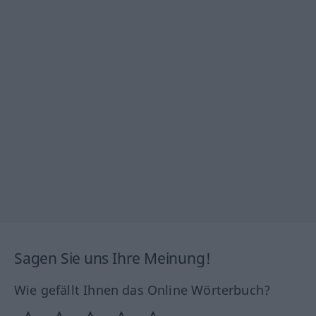
Sagen Sie uns Ihre Meinung!
Wie gefällt Ihnen das Online Wörterbuch?