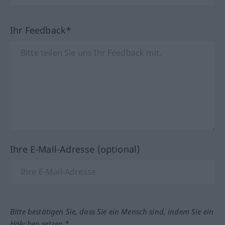
Ihr Feedback*
Ihre E-Mail-Adresse (optional)
Bitte bestätigen Sie, dass Sie ein Mensch sind, indem Sie ein
Häkchen setzen.*