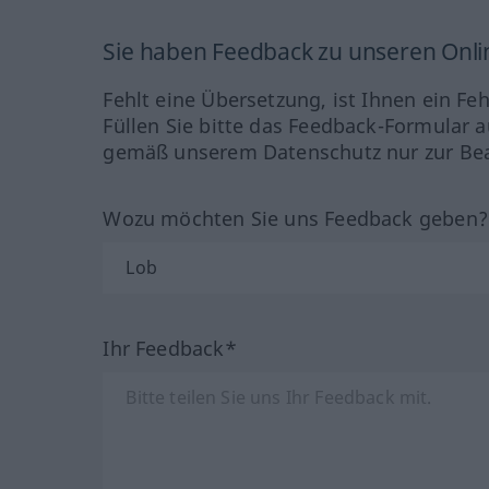
Sie haben Feedback zu unseren Onl
Fehlt eine Übersetzung, ist Ihnen ein Fe
Füllen Sie bitte das Feedback-Formular a
gemäß unserem Datenschutz nur zur Bea
Wozu möchten Sie uns Feedback geben
Ihr Feedback*