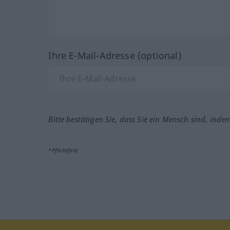
Ihre E-Mail-Adresse (optional)
Bitte bestätigen Sie, dass Sie ein Mensch sind, inde
*Pflichtfeld