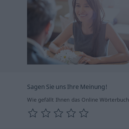
Sagen Sie uns Ihre Meinung!
Wie gefällt Ihnen das Online Wörterbuc