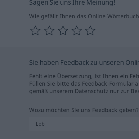
Sagen Sie uns Ihre Meinung!
Wie gefällt Ihnen das Online Wörterbuc
Sie haben Feedback zu unseren Onl
Fehlt eine Übersetzung, ist Ihnen ein Fe
Füllen Sie bitte das Feedback-Formular a
gemäß unserem Datenschutz nur zur Bea
Wozu möchten Sie uns Feedback geben