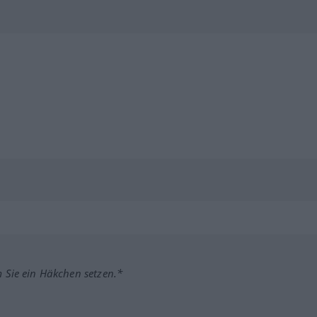
m Sie ein Häkchen setzen.*