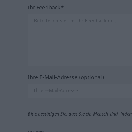
Ihr Feedback*
Ihre E-Mail-Adresse (optional)
Bitte bestätigen Sie, dass Sie ein Mensch sind, inde
*Pflichtfeld