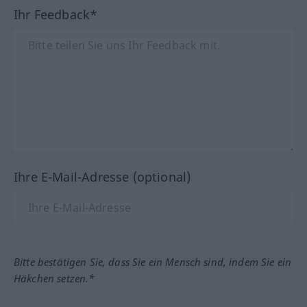
Ihr Feedback*
Ihre E-Mail-Adresse (optional)
Bitte bestätigen Sie, dass Sie ein Mensch sind, indem Sie ein
Häkchen setzen.*