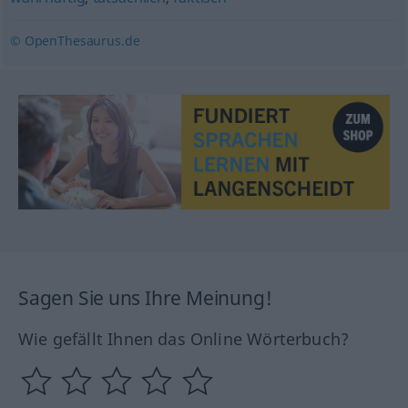
© OpenThesaurus.de
Sagen Sie uns Ihre Meinung!
Wie gefällt Ihnen das Online Wörterbuch?