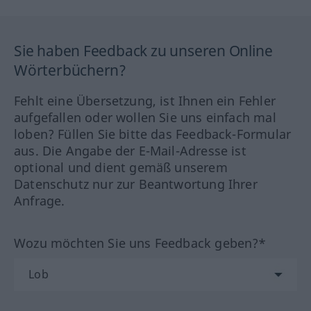
Sie haben Feedback zu unseren Online
Wörterbüchern?
Fehlt eine Übersetzung, ist Ihnen ein Fehler
aufgefallen oder wollen Sie uns einfach mal
loben? Füllen Sie bitte das Feedback-Formular
aus. Die Angabe der E-Mail-Adresse ist
optional und dient gemäß unserem
Datenschutz nur zur Beantwortung Ihrer
Anfrage.
Wozu möchten Sie uns Feedback geben?*