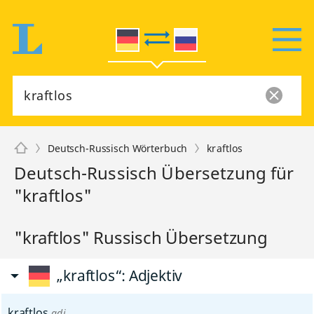
Deutsch-Russisch Wörterbuch
kraftlos
Deutsch-Russisch Übersetzung für
"kraftlos"
"kraftlos" Russisch Übersetzung
„kraftlos“
: Adjektiv
kraftlos
adj