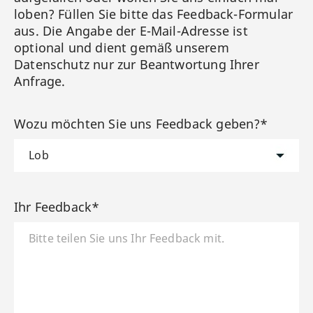
loben? Füllen Sie bitte das Feedback-Formular
aus. Die Angabe der E-Mail-Adresse ist
optional und dient gemäß unserem
Datenschutz nur zur Beantwortung Ihrer
Anfrage.
Wozu möchten Sie uns Feedback geben?*
Ihr Feedback*