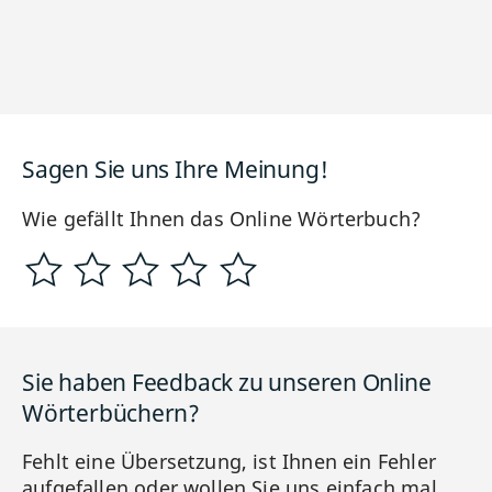
Sagen Sie uns Ihre Meinung!
Wie gefällt Ihnen das Online Wörterbuch?
Sie haben Feedback zu unseren Online
Wörterbüchern?
Fehlt eine Übersetzung, ist Ihnen ein Fehler
aufgefallen oder wollen Sie uns einfach mal