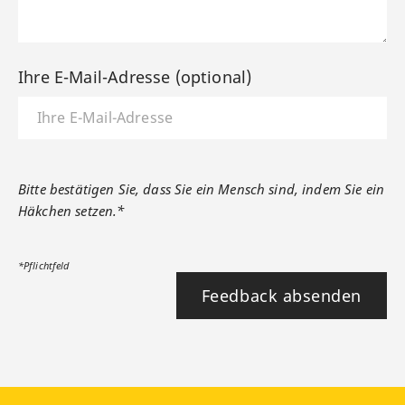
Ihre E-Mail-Adresse (optional)
Bitte bestätigen Sie, dass Sie ein Mensch sind, indem Sie ein
Häkchen setzen.*
*Pflichtfeld
Feedback absenden