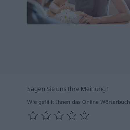
Sagen Sie uns Ihre Meinung!
Wie gefällt Ihnen das Online Wörterbuc