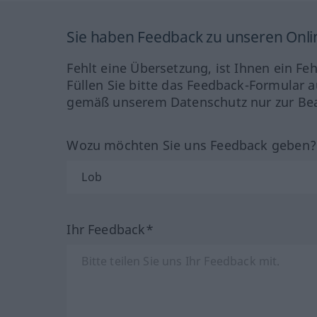
Sie haben Feedback zu unseren Onl
Fehlt eine Übersetzung, ist Ihnen ein Fe
Füllen Sie bitte das Feedback-Formular a
gemäß unserem Datenschutz nur zur Bea
Wozu möchten Sie uns Feedback geben
Ihr Feedback*