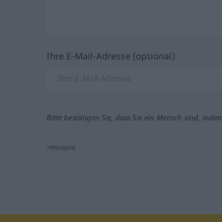
Ihre E-Mail-Adresse (optional)
Bitte bestätigen Sie, dass Sie ein Mensch sind, inde
*Pflichtfeld