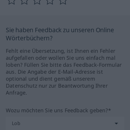
Sie haben Feedback zu unseren Online
Wörterbüchern?
Fehlt eine Übersetzung, ist Ihnen ein Fehler
aufgefallen oder wollen Sie uns einfach mal
loben? Füllen Sie bitte das Feedback-Formular
aus. Die Angabe der E-Mail-Adresse ist
optional und dient gemäß unserem
Datenschutz nur zur Beantwortung Ihrer
Anfrage.
Wozu möchten Sie uns Feedback geben?*