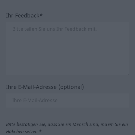
Ihr Feedback*
Ihre E-Mail-Adresse (optional)
Bitte bestätigen Sie, dass Sie ein Mensch sind, indem Sie ein
Häkchen setzen.*