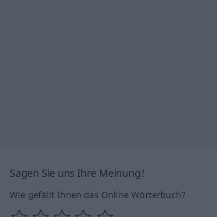
Sagen Sie uns Ihre Meinung!
Wie gefällt Ihnen das Online Wörterbuch?