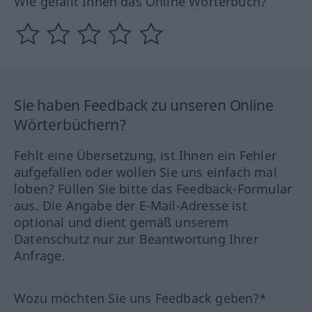
Wie gefällt Ihnen das Online Wörterbuch?
Sie haben Feedback zu unseren Online
Wörterbüchern?
Fehlt eine Übersetzung, ist Ihnen ein Fehler
aufgefallen oder wollen Sie uns einfach mal
loben? Füllen Sie bitte das Feedback-Formular
aus. Die Angabe der E-Mail-Adresse ist
optional und dient gemäß unserem
Datenschutz nur zur Beantwortung Ihrer
Anfrage.
Wozu möchten Sie uns Feedback geben?*