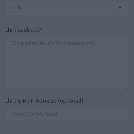
Ihr Feedback*
Ihre E-Mail-Adresse (optional)