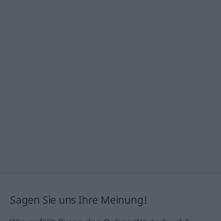
Sagen Sie uns Ihre Meinung!