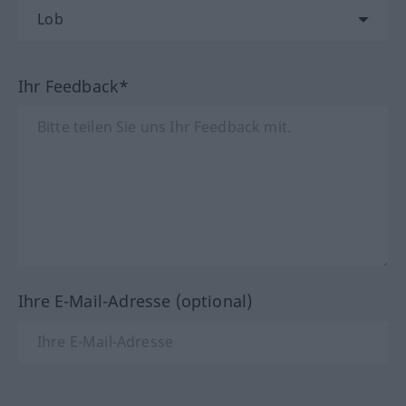
Ihr Feedback*
Ihre E-Mail-Adresse (optional)