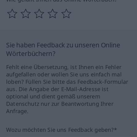
Sie haben Feedback zu unseren Online
Wörterbüchern?
Fehlt eine Übersetzung, ist Ihnen ein Fehler
aufgefallen oder wollen Sie uns einfach mal
loben? Füllen Sie bitte das Feedback-Formular
aus. Die Angabe der E-Mail-Adresse ist
optional und dient gemäß unserem
Datenschutz nur zur Beantwortung Ihrer
Anfrage.
Wozu möchten Sie uns Feedback geben?*