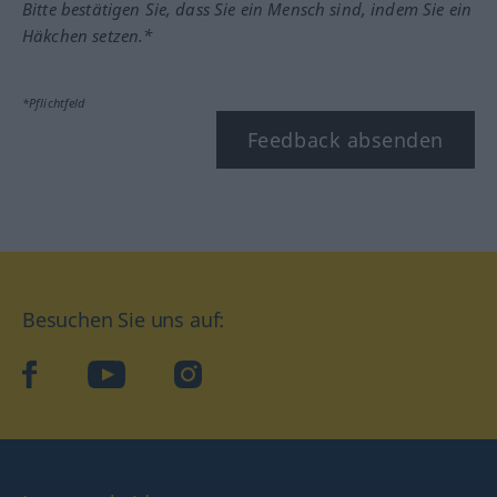
Bitte bestätigen Sie, dass Sie ein Mensch sind, indem Sie ein
Häkchen setzen.*
*Pflichtfeld
Feedback absenden
Besuchen Sie uns auf:
facebook
YouTube
Instagram