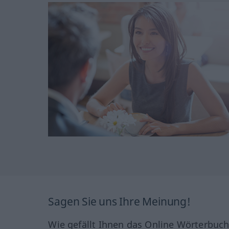
Sagen Sie uns Ihre Meinung!
Wie gefällt Ihnen das Online Wörterbuc