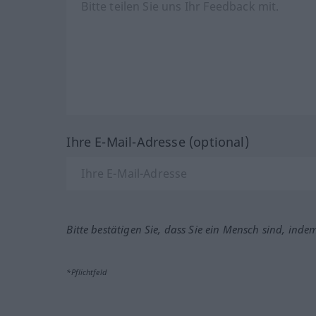
Ihre E-Mail-Adresse (optional)
Bitte bestätigen Sie, dass Sie ein Mensch sind, inde
*Pflichtfeld