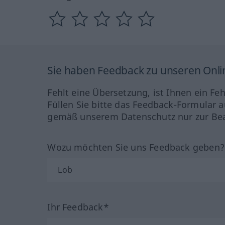
Sie haben Feedback zu unseren Onl
Fehlt eine Übersetzung, ist Ihnen ein Fe
Füllen Sie bitte das Feedback-Formular a
gemäß unserem Datenschutz nur zur Bea
Wozu möchten Sie uns Feedback geben
Ihr Feedback*