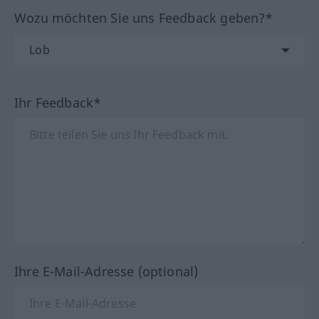
Wozu möchten Sie uns Feedback geben?*
Ihr Feedback*
Ihre E-Mail-Adresse (optional)