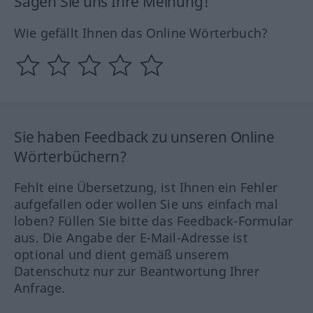
Sagen Sie uns Ihre Meinung!
Wie gefällt Ihnen das Online Wörterbuch?
Sie haben Feedback zu unseren Online
Wörterbüchern?
Fehlt eine Übersetzung, ist Ihnen ein Fehler
aufgefallen oder wollen Sie uns einfach mal
loben? Füllen Sie bitte das Feedback-Formular
aus. Die Angabe der E-Mail-Adresse ist
optional und dient gemäß unserem
Datenschutz nur zur Beantwortung Ihrer
Anfrage.