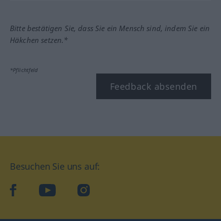
Bitte bestätigen Sie, dass Sie ein Mensch sind, indem Sie ein
Häkchen setzen.*
*Pflichtfeld
Feedback absenden
Besuchen Sie uns auf:
facebook
YouTube
Instagram