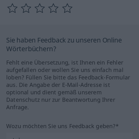
Sie haben Feedback zu unseren Online
Wörterbüchern?
Fehlt eine Übersetzung, ist Ihnen ein Fehler
aufgefallen oder wollen Sie uns einfach mal
loben? Füllen Sie bitte das Feedback-Formular
aus. Die Angabe der E-Mail-Adresse ist
optional und dient gemäß unserem
Datenschutz nur zur Beantwortung Ihrer
Anfrage.
Wozu möchten Sie uns Feedback geben?*