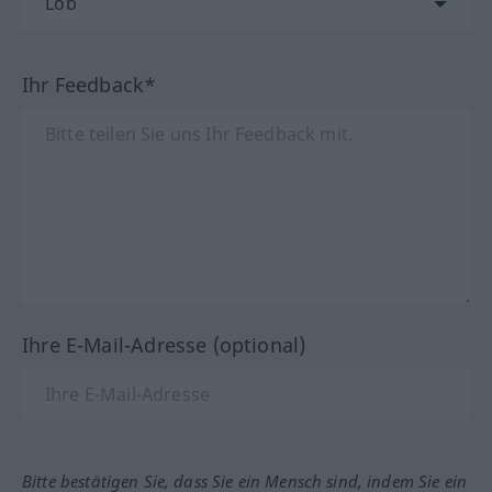
Ihr Feedback*
Ihre E-Mail-Adresse (optional)
Bitte bestätigen Sie, dass Sie ein Mensch sind, indem Sie ein