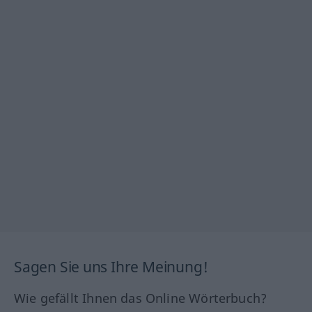
Sagen Sie uns Ihre Meinung!
Wie gefällt Ihnen das Online Wörterbuch?