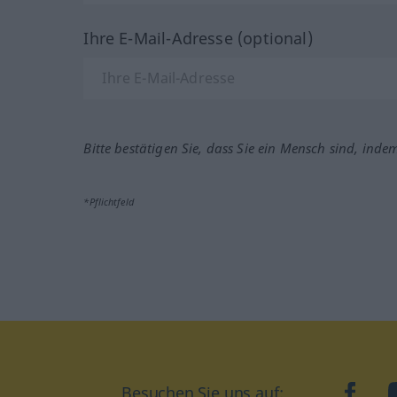
Ihre E-Mail-Adresse (optional)
Bitte bestätigen Sie, dass Sie ein Mensch sind, inde
*Pflichtfeld
Besuchen Sie uns auf:
faceb