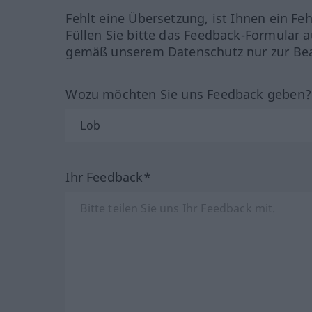
Fehlt eine Übersetzung, ist Ihnen ein Fe
Füllen Sie bitte das Feedback-Formular a
gemäß unserem Datenschutz nur zur Bea
Wozu möchten Sie uns Feedback geben
Ihr Feedback*