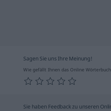
Sagen Sie uns Ihre Meinung!
Wie gefällt Ihnen das Online Wörterbuc
Sie haben Feedback zu unseren Onl