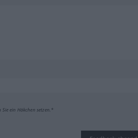
m Sie ein Häkchen setzen.*