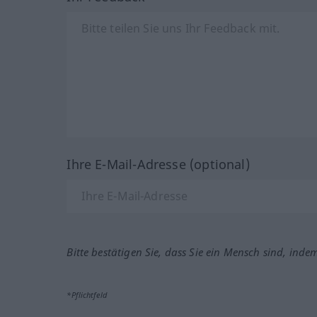
Ihre E-Mail-Adresse (optional)
Bitte bestätigen Sie, dass Sie ein Mensch sind, inde
*Pflichtfeld