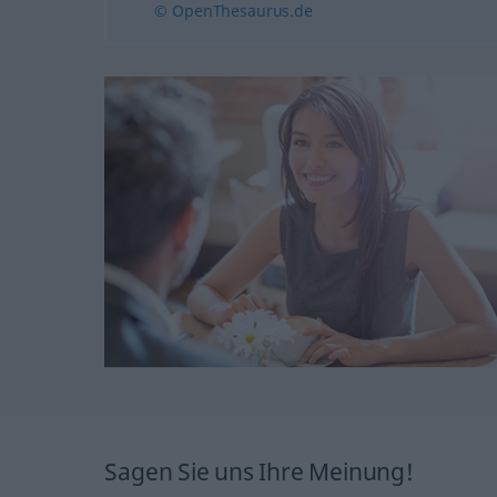
© OpenThesaurus.de
Sagen Sie uns Ihre Meinung!