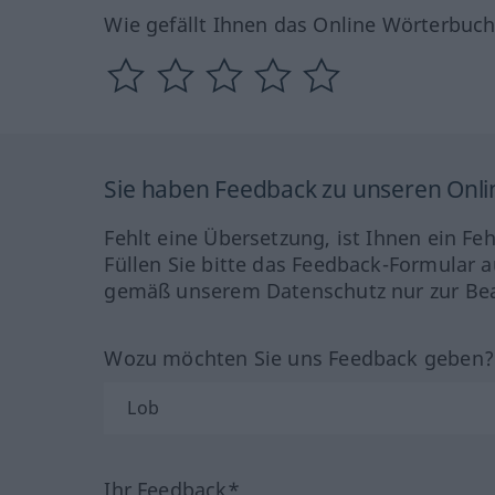
Wie gefällt Ihnen das Online Wörterbuc
Sie haben Feedback zu unseren Onl
Fehlt eine Übersetzung, ist Ihnen ein Fe
Füllen Sie bitte das Feedback-Formular a
gemäß unserem Datenschutz nur zur Bea
Wozu möchten Sie uns Feedback geben
Ihr Feedback*