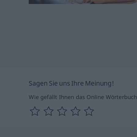
Sagen Sie uns Ihre Meinung!
Wie gefällt Ihnen das Online Wörterbuc