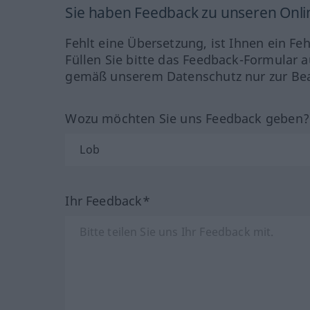
Sie haben Feedback zu unseren Onl
Fehlt eine Übersetzung, ist Ihnen ein Fe
Füllen Sie bitte das Feedback-Formular a
gemäß unserem Datenschutz nur zur Bea
Wozu möchten Sie uns Feedback geben
Ihr Feedback*