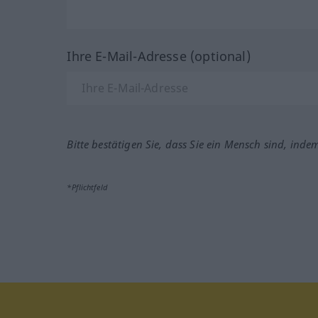
Ihre E-Mail-Adresse (optional)
Bitte bestätigen Sie, dass Sie ein Mensch sind, inde
*Pflichtfeld