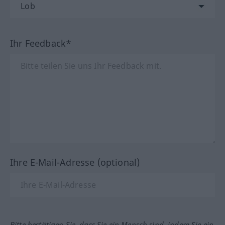
Ihr Feedback*
Ihre E-Mail-Adresse (optional)
Bitte bestätigen Sie, dass Sie ein Mensch sind, indem Sie ein