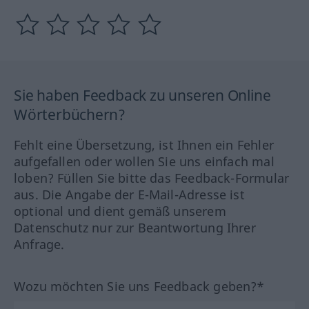
Sie haben Feedback zu unseren Online
Wörterbüchern?
Fehlt eine Übersetzung, ist Ihnen ein Fehler
aufgefallen oder wollen Sie uns einfach mal
loben? Füllen Sie bitte das Feedback-Formular
aus. Die Angabe der E-Mail-Adresse ist
optional und dient gemäß unserem
Datenschutz nur zur Beantwortung Ihrer
Anfrage.
Wozu möchten Sie uns Feedback geben?*