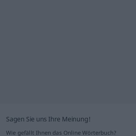
Sagen Sie uns Ihre Meinung!
Wie gefällt Ihnen das Online Wörterbuch?