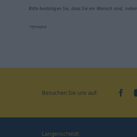
Bitte bestätigen Sie, dass Sie ein Mensch sind, inde
*Pflichtfeld
Besuchen Sie uns auf:
faceb
Langenscheidt