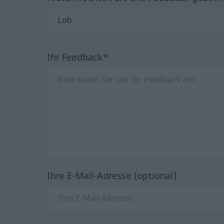
Ihr Feedback*
Ihre E-Mail-Adresse (optional)