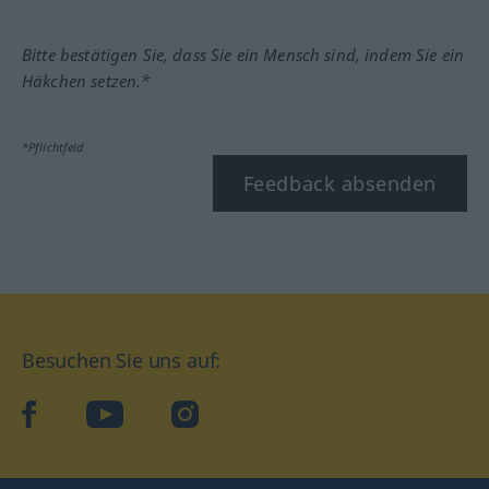
Bitte bestätigen Sie, dass Sie ein Mensch sind, indem Sie ein
Häkchen setzen.*
*Pflichtfeld
Feedback absenden
Besuchen Sie uns auf:
facebook
YouTube
Instagram