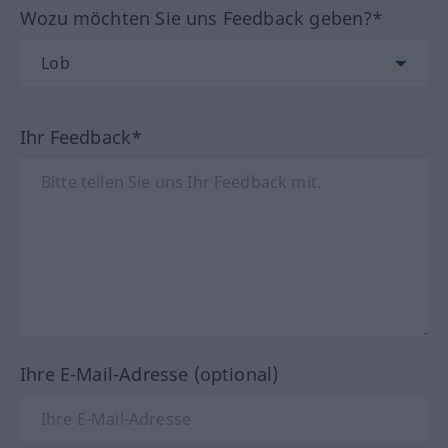
Wozu möchten Sie uns Feedback geben?*
Ihr Feedback*
Ihre E-Mail-Adresse (optional)