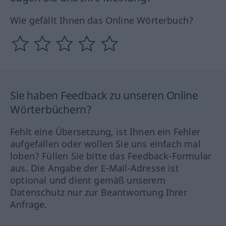
Wie gefällt Ihnen das Online Wörterbuch?
Sie haben Feedback zu unseren Online
Wörterbüchern?
Fehlt eine Übersetzung, ist Ihnen ein Fehler
aufgefallen oder wollen Sie uns einfach mal
loben? Füllen Sie bitte das Feedback-Formular
aus. Die Angabe der E-Mail-Adresse ist
optional und dient gemäß unserem
Datenschutz nur zur Beantwortung Ihrer
Anfrage.