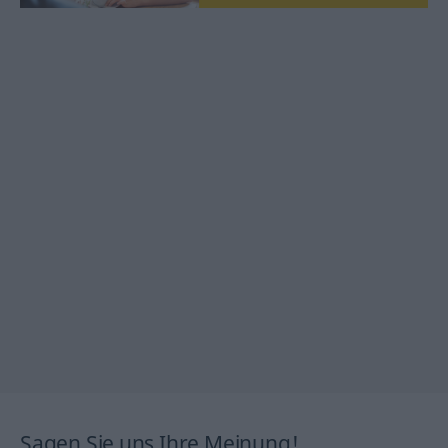
Sagen Sie uns Ihre Meinung!