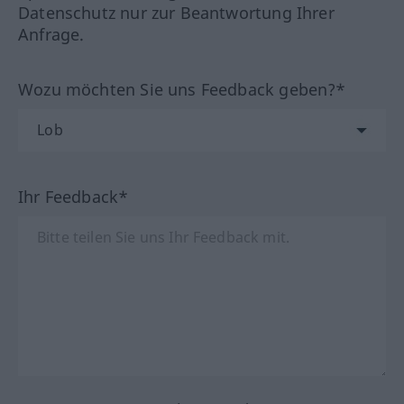
Datenschutz nur zur Beantwortung Ihrer
Anfrage.
Wozu möchten Sie uns Feedback geben?*
Ihr Feedback*