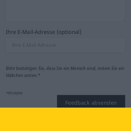
Ihre E-Mail-Adresse (optional)
Bitte bestätigen Sie, dass Sie ein Mensch sind, indem Sie ein
Häkchen setzen.*
*Pflichtfeld
Feedback absenden