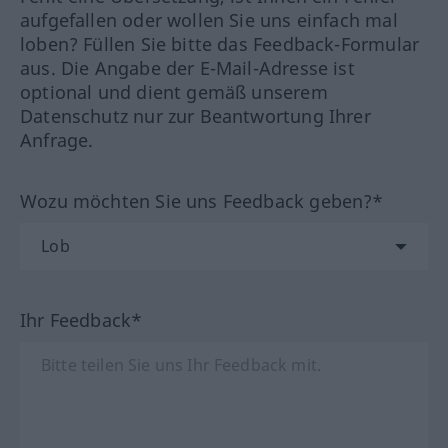
aufgefallen oder wollen Sie uns einfach mal
loben? Füllen Sie bitte das Feedback-Formular
aus. Die Angabe der E-Mail-Adresse ist
optional und dient gemäß unserem
Datenschutz nur zur Beantwortung Ihrer
Anfrage.
Wozu möchten Sie uns Feedback geben?*
Ihr Feedback*