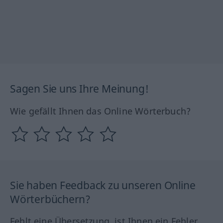
Sagen Sie uns Ihre Meinung!
Wie gefällt Ihnen das Online Wörterbuch?
Sie haben Feedback zu unseren Online
Wörterbüchern?
Fehlt eine Übersetzung, ist Ihnen ein Fehler