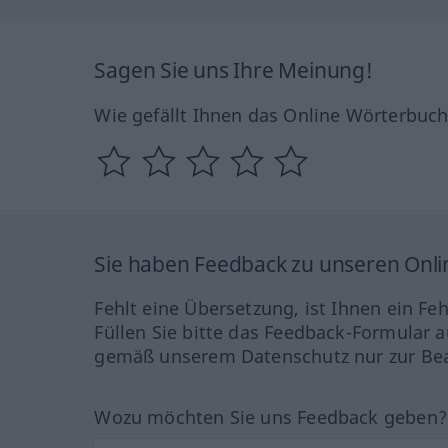
Sagen Sie uns Ihre Meinung!
Wie gefällt Ihnen das Online Wörterbuc
Sie haben Feedback zu unseren Onl
Fehlt eine Übersetzung, ist Ihnen ein Fe
Füllen Sie bitte das Feedback-Formular a
gemäß unserem Datenschutz nur zur Bea
Wozu möchten Sie uns Feedback geben