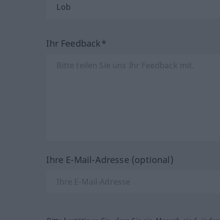
Ihr Feedback*
Ihre E-Mail-Adresse (optional)