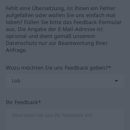
Fehlt eine Übersetzung, ist Ihnen ein Fehler
aufgefallen oder wollen Sie uns einfach mal
loben? Füllen Sie bitte das Feedback-Formular
aus. Die Angabe der E-Mail-Adresse ist
optional und dient gemäß unserem
Datenschutz nur zur Beantwortung Ihrer
Anfrage.
Wozu möchten Sie uns Feedback geben?*
Ihr Feedback*