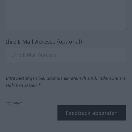
Ihre E-Mail-Adresse (optional)
Bitte bestätigen Sie, dass Sie ein Mensch sind, indem Sie ein
Häkchen setzen.*
*Pflichtfeld
Feedback absenden