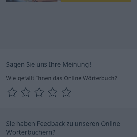
Sagen Sie uns Ihre Meinung!
Wie gefällt Ihnen das Online Wörterbuch?
Sie haben Feedback zu unseren Online
Wörterbüchern?