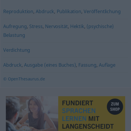
Reproduktion
,
Abdruck
,
Publikation
,
Veröffentlichung
Aufregung
,
Stress
,
Nervosität
,
Hektik
,
(psychische)
Belastung
Verdichtung
Abdruck
,
Ausgabe (eines Buches)
,
Fassung
,
Auflage
© OpenThesaurus.de