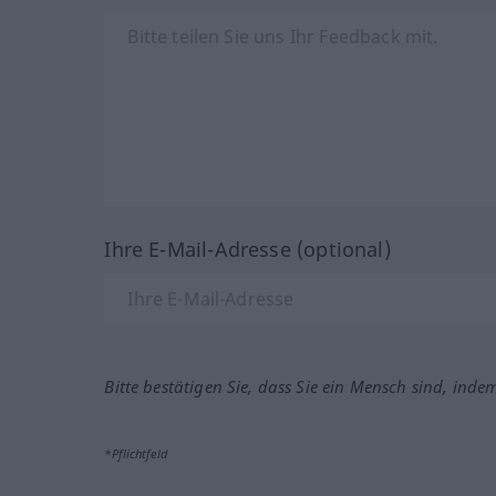
Ihre E-Mail-Adresse (optional)
Bitte bestätigen Sie, dass Sie ein Mensch sind, inde
*Pflichtfeld