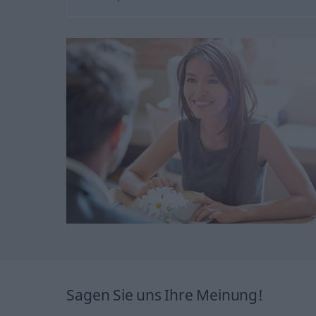
Sagen Sie uns Ihre Meinung!