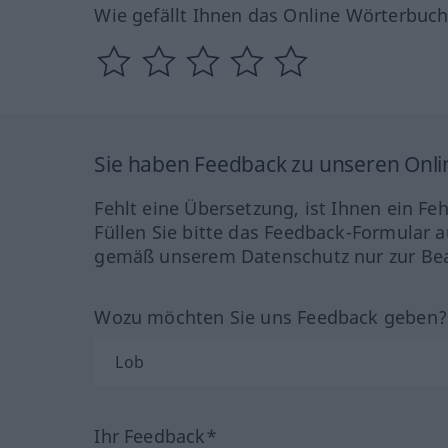
Wie gefällt Ihnen das Online Wörterbuc
Sie haben Feedback zu unseren Onl
Fehlt eine Übersetzung, ist Ihnen ein Fe
Füllen Sie bitte das Feedback-Formular a
gemäß unserem Datenschutz nur zur Bea
Wozu möchten Sie uns Feedback geben
Ihr Feedback*