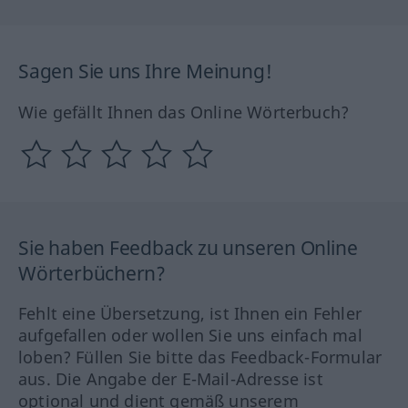
Sagen Sie uns Ihre Meinung!
Wie gefällt Ihnen das Online Wörterbuch?
Sie haben Feedback zu unseren Online
Wörterbüchern?
Fehlt eine Übersetzung, ist Ihnen ein Fehler
aufgefallen oder wollen Sie uns einfach mal
loben? Füllen Sie bitte das Feedback-Formular
aus. Die Angabe der E-Mail-Adresse ist
optional und dient gemäß unserem