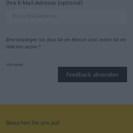
Ihre E-Mail-Adresse (optional)
Bitte bestätigen Sie, dass Sie ein Mensch sind, indem Sie ein
Häkchen setzen.*
*Pflichtfeld
Feedback absenden
Besuchen Sie uns auf: