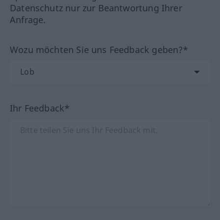
Datenschutz nur zur Beantwortung Ihrer
Anfrage.
Wozu möchten Sie uns Feedback geben?*
Ihr Feedback*