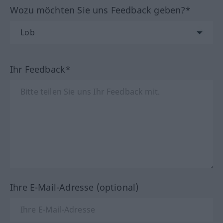
Wozu möchten Sie uns Feedback geben?*
Ihr Feedback*
Ihre E-Mail-Adresse (optional)