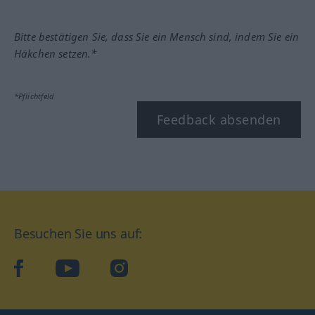
Bitte bestätigen Sie, dass Sie ein Mensch sind, indem Sie ein
Häkchen setzen.*
*Pflichtfeld
Feedback absenden
Besuchen Sie uns auf:
facebook
YouTube
Instagram