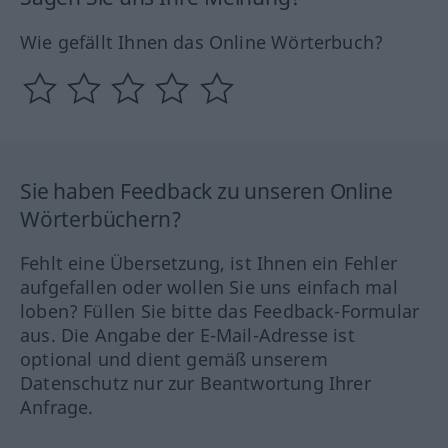
Wie gefällt Ihnen das Online Wörterbuch?
Sie haben Feedback zu unseren Online
Wörterbüchern?
Fehlt eine Übersetzung, ist Ihnen ein Fehler
aufgefallen oder wollen Sie uns einfach mal
loben? Füllen Sie bitte das Feedback-Formular
aus. Die Angabe der E-Mail-Adresse ist
optional und dient gemäß unserem
Datenschutz nur zur Beantwortung Ihrer
Anfrage.