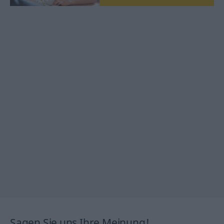
Sagen Sie uns Ihre Meinung!