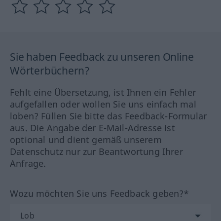
Sie haben Feedback zu unseren Online
Wörterbüchern?
Fehlt eine Übersetzung, ist Ihnen ein Fehler
aufgefallen oder wollen Sie uns einfach mal
loben? Füllen Sie bitte das Feedback-Formular
aus. Die Angabe der E-Mail-Adresse ist
optional und dient gemäß unserem
Datenschutz nur zur Beantwortung Ihrer
Anfrage.
Wozu möchten Sie uns Feedback geben?*