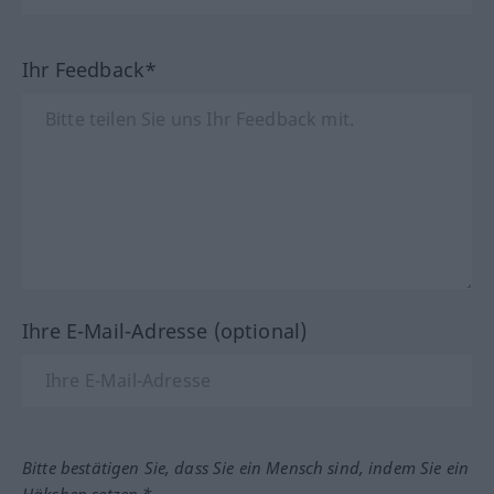
Ihr Feedback*
Ihre E-Mail-Adresse (optional)
Bitte bestätigen Sie, dass Sie ein Mensch sind, indem Sie ein
Häkchen setzen.*