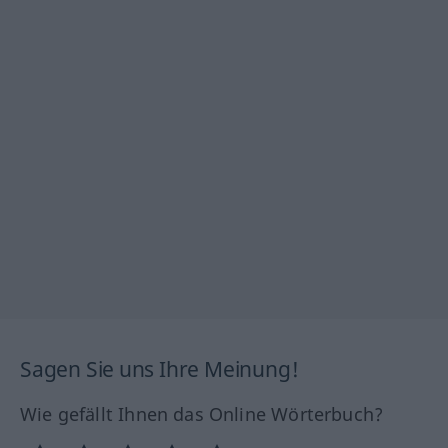
Sagen Sie uns Ihre Meinung!
Wie gefällt Ihnen das Online Wörterbuch?