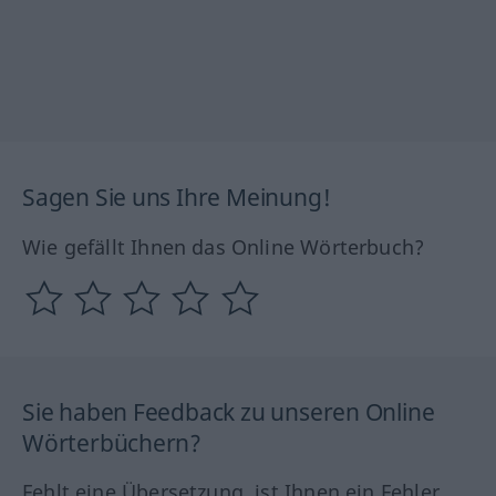
Sagen Sie uns Ihre Meinung!
Wie gefällt Ihnen das Online Wörterbuch?
Sie haben Feedback zu unseren Online
Wörterbüchern?
Fehlt eine Übersetzung, ist Ihnen ein Fehler