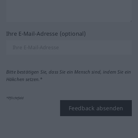
Ihre E-Mail-Adresse (optional)
Bitte bestätigen Sie, dass Sie ein Mensch sind, indem Sie ein
Häkchen setzen.*
*Pflichtfeld
Feedback absenden