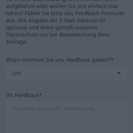
aufgefallen oder wollen Sie uns einfach mal
loben? Füllen Sie bitte das Feedback-Formular
aus. Die Angabe der E-Mail-Adresse ist
optional und dient gemäß unserem
Datenschutz nur zur Beantwortung Ihrer
Anfrage.
Wozu möchten Sie uns Feedback geben?*
Ihr Feedback*