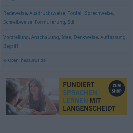
Redeweise
,
Ausdrucksweise
,
Tonfall
,
Sprechweise
,
Schreibweise
,
Formulierung
,
Stil
Vorstellung
,
Anschauung
,
Idee
,
Denkweise
,
Auffassung
,
Begriff
© OpenThesaurus.de