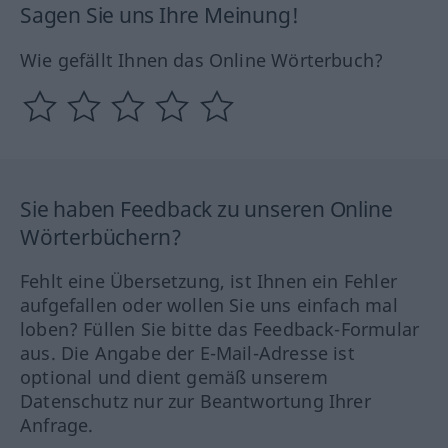
Sagen Sie uns Ihre Meinung!
Wie gefällt Ihnen das Online Wörterbuch?
Sie haben Feedback zu unseren Online
Wörterbüchern?
Fehlt eine Übersetzung, ist Ihnen ein Fehler
aufgefallen oder wollen Sie uns einfach mal
loben? Füllen Sie bitte das Feedback-Formular
aus. Die Angabe der E-Mail-Adresse ist
optional und dient gemäß unserem
Datenschutz nur zur Beantwortung Ihrer
Anfrage.