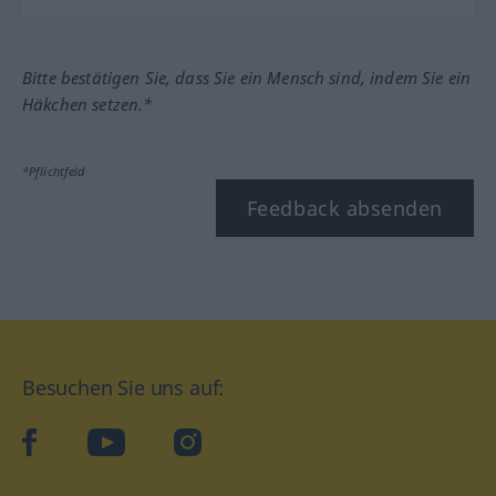
Bitte bestätigen Sie, dass Sie ein Mensch sind, indem Sie ein
Häkchen setzen.*
*Pflichtfeld
Feedback absenden
Besuchen Sie uns auf:
facebook
YouTube
Instagram