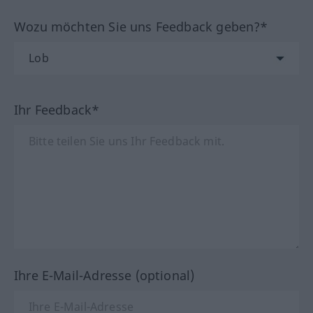
Wozu möchten Sie uns Feedback geben?*
Ihr Feedback*
Ihre E-Mail-Adresse (optional)