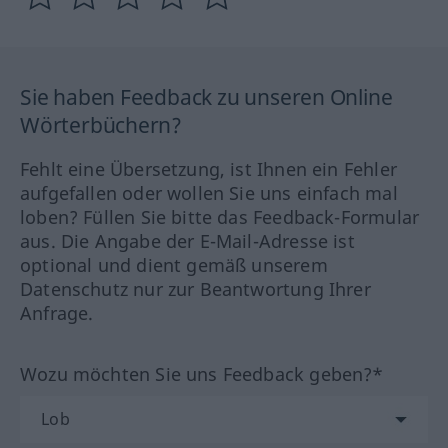
Sie haben Feedback zu unseren Online
Wörterbüchern?
Fehlt eine Übersetzung, ist Ihnen ein Fehler
aufgefallen oder wollen Sie uns einfach mal
loben? Füllen Sie bitte das Feedback-Formular
aus. Die Angabe der E-Mail-Adresse ist
optional und dient gemäß unserem
Datenschutz nur zur Beantwortung Ihrer
Anfrage.
Wozu möchten Sie uns Feedback geben?*