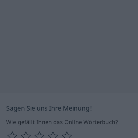
Sagen Sie uns Ihre Meinung!
Wie gefällt Ihnen das Online Wörterbuch?