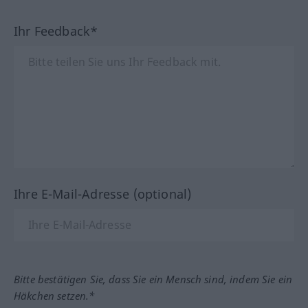
Ihr Feedback*
Ihre E-Mail-Adresse (optional)
Bitte bestätigen Sie, dass Sie ein Mensch sind, indem Sie ein
Häkchen setzen.*