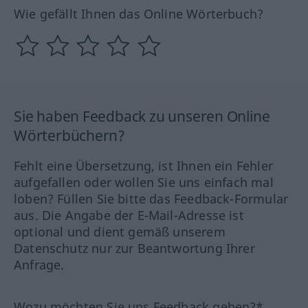
Wie gefällt Ihnen das Online Wörterbuch?
Sie haben Feedback zu unseren Online
Wörterbüchern?
Fehlt eine Übersetzung, ist Ihnen ein Fehler
aufgefallen oder wollen Sie uns einfach mal
loben? Füllen Sie bitte das Feedback-Formular
aus. Die Angabe der E-Mail-Adresse ist
optional und dient gemäß unserem
Datenschutz nur zur Beantwortung Ihrer
Anfrage.
Wozu möchten Sie uns Feedback geben?*