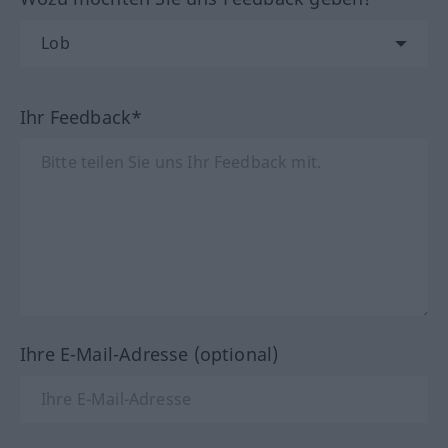
Ihr Feedback*
Ihre E-Mail-Adresse (optional)