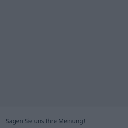
Sagen Sie uns Ihre Meinung!