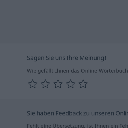
Sagen Sie uns Ihre Meinung!
Wie gefällt Ihnen das Online Wörterbuc
Sie haben Feedback zu unseren Onl
Fehlt eine Übersetzung, ist Ihnen ein Fe