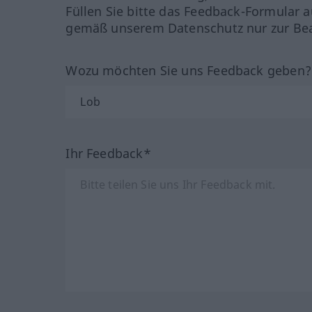
Füllen Sie bitte das Feedback-Formular a
gemäß unserem Datenschutz nur zur Bea
Wozu möchten Sie uns Feedback geben
Ihr Feedback*