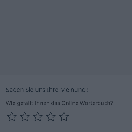
Sagen Sie uns Ihre Meinung!
Wie gefällt Ihnen das Online Wörterbuch?