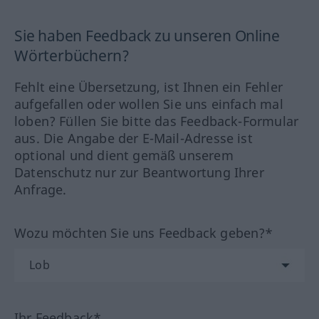
Sie haben Feedback zu unseren Online
Wörterbüchern?
Fehlt eine Übersetzung, ist Ihnen ein Fehler
aufgefallen oder wollen Sie uns einfach mal
loben? Füllen Sie bitte das Feedback-Formular
aus. Die Angabe der E-Mail-Adresse ist
optional und dient gemäß unserem
Datenschutz nur zur Beantwortung Ihrer
Anfrage.
Wozu möchten Sie uns Feedback geben?*
Ihr Feedback*