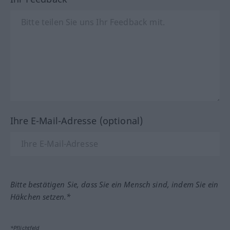
Ihre E-Mail-Adresse (optional)
Bitte bestätigen Sie, dass Sie ein Mensch sind, indem Sie ein
Häkchen setzen.*
*Pflichtfeld