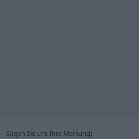
Sagen Sie uns Ihre Meinung!