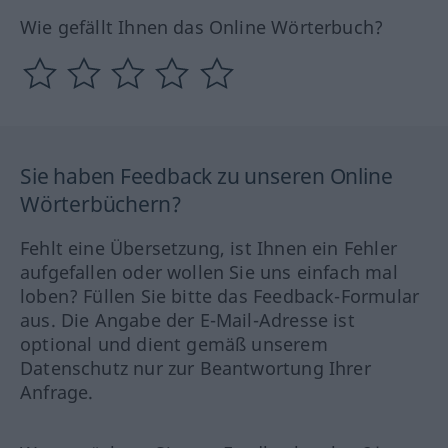
Wie gefällt Ihnen das Online Wörterbuch?
Sie haben Feedback zu unseren Online
Wörterbüchern?
Fehlt eine Übersetzung, ist Ihnen ein Fehler
aufgefallen oder wollen Sie uns einfach mal
loben? Füllen Sie bitte das Feedback-Formular
aus. Die Angabe der E-Mail-Adresse ist
optional und dient gemäß unserem
Datenschutz nur zur Beantwortung Ihrer
Anfrage.