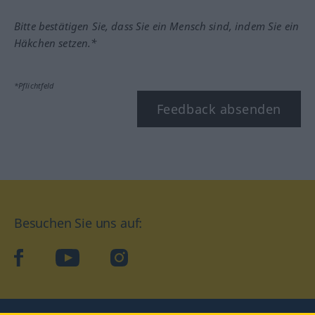
Bitte bestätigen Sie, dass Sie ein Mensch sind, indem Sie ein
Häkchen setzen.*
*Pflichtfeld
Feedback absenden
Besuchen Sie uns auf:
facebook
YouTube
Instagram