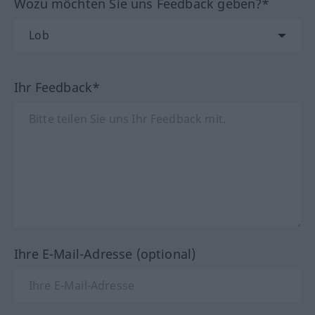
Wozu möchten Sie uns Feedback geben?*
Ihr Feedback*
Ihre E-Mail-Adresse (optional)