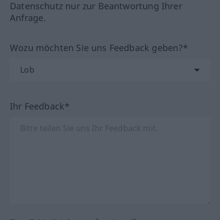
Datenschutz nur zur Beantwortung Ihrer
Anfrage.
Wozu möchten Sie uns Feedback geben?*
Ihr Feedback*