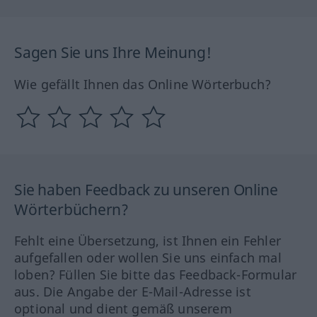
Sagen Sie uns Ihre Meinung!
Wie gefällt Ihnen das Online Wörterbuch?
Sie haben Feedback zu unseren Online
Wörterbüchern?
Fehlt eine Übersetzung, ist Ihnen ein Fehler
aufgefallen oder wollen Sie uns einfach mal
loben? Füllen Sie bitte das Feedback-Formular
aus. Die Angabe der E-Mail-Adresse ist
optional und dient gemäß unserem