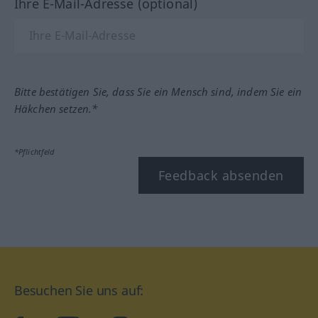
Ihre E-Mail-Adresse (optional)
Bitte bestätigen Sie, dass Sie ein Mensch sind, indem Sie ein
Häkchen setzen.*
*Pflichtfeld
Feedback absenden
Besuchen Sie uns auf: