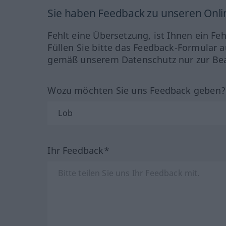
Sie haben Feedback zu unseren Onl
Fehlt eine Übersetzung, ist Ihnen ein Fe
Füllen Sie bitte das Feedback-Formular a
gemäß unserem Datenschutz nur zur Bea
Wozu möchten Sie uns Feedback geben
Ihr Feedback*