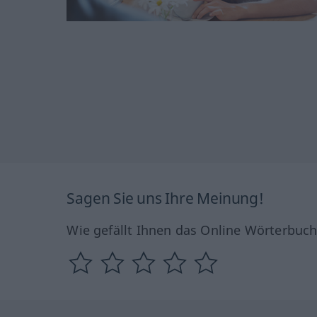
Sagen Sie uns Ihre Meinung!
Wie gefällt Ihnen das Online Wörterbuc