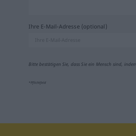
Ihre E-Mail-Adresse (optional)
Bitte bestätigen Sie, dass Sie ein Mensch sind, inde
*Pflichtfeld