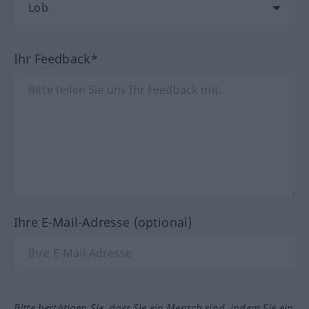
Ihr Feedback*
Ihre E-Mail-Adresse (optional)
Bitte bestätigen Sie, dass Sie ein Mensch sind, indem Sie ein