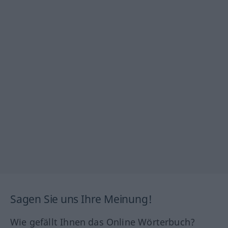
Sagen Sie uns Ihre Meinung!
Wie gefällt Ihnen das Online Wörterbuch?