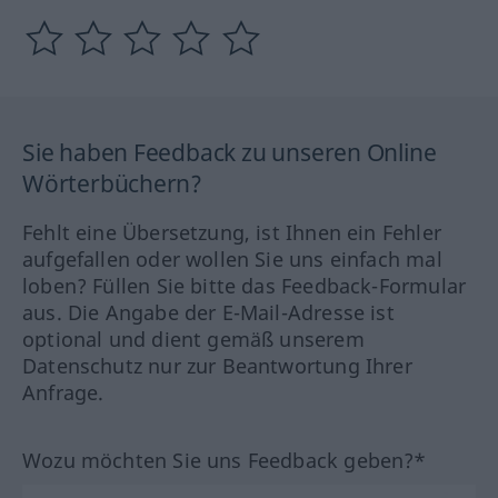
Sie haben Feedback zu unseren Online
Wörterbüchern?
Fehlt eine Übersetzung, ist Ihnen ein Fehler
aufgefallen oder wollen Sie uns einfach mal
loben? Füllen Sie bitte das Feedback-Formular
aus. Die Angabe der E-Mail-Adresse ist
optional und dient gemäß unserem
Datenschutz nur zur Beantwortung Ihrer
Anfrage.
Wozu möchten Sie uns Feedback geben?*