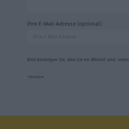
Ihre E-Mail-Adresse (optional)
Bitte bestätigen Sie, dass Sie ein Mensch sind, inde
*Pflichtfeld