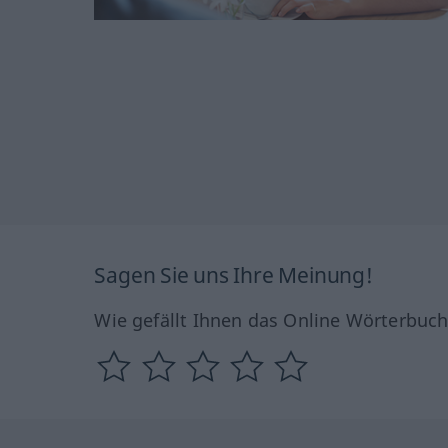
Sagen Sie uns Ihre Meinung!
Wie gefällt Ihnen das Online Wörterbuc