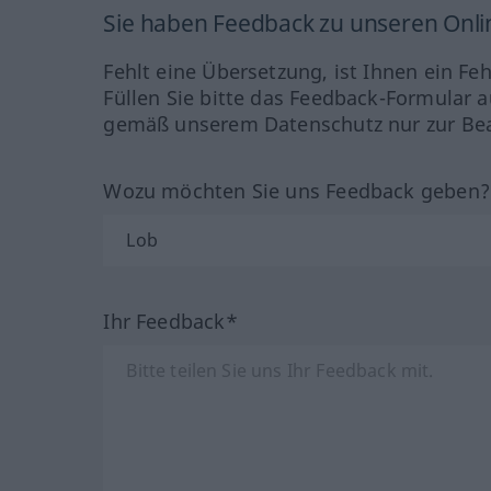
Sie haben Feedback zu unseren Onl
Fehlt eine Übersetzung, ist Ihnen ein Fe
Füllen Sie bitte das Feedback-Formular a
gemäß unserem Datenschutz nur zur Bea
Wozu möchten Sie uns Feedback geben
Ihr Feedback*