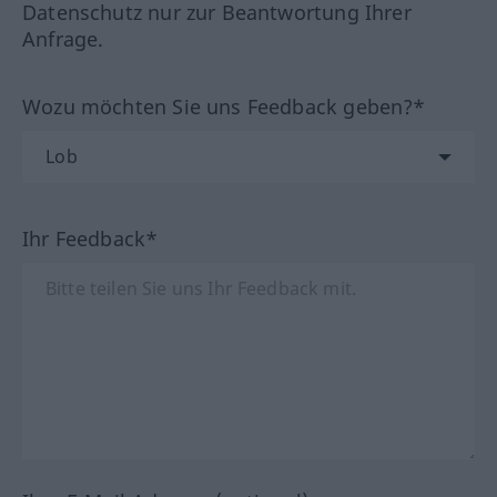
Datenschutz nur zur Beantwortung Ihrer
Anfrage.
Wozu möchten Sie uns Feedback geben?*
Ihr Feedback*