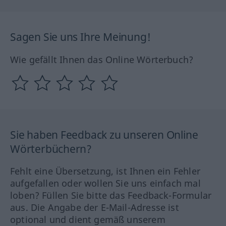
Sagen Sie uns Ihre Meinung!
Wie gefällt Ihnen das Online Wörterbuch?
Sie haben Feedback zu unseren Online
Wörterbüchern?
Fehlt eine Übersetzung, ist Ihnen ein Fehler
aufgefallen oder wollen Sie uns einfach mal
loben? Füllen Sie bitte das Feedback-Formular
aus. Die Angabe der E-Mail-Adresse ist
optional und dient gemäß unserem