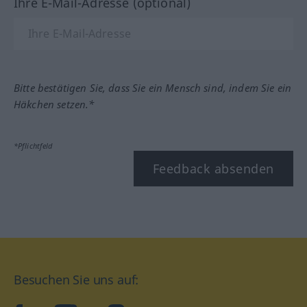
Ihre E-Mail-Adresse (optional)
Bitte bestätigen Sie, dass Sie ein Mensch sind, indem Sie ein
Häkchen setzen.*
*Pflichtfeld
Feedback absenden
Besuchen Sie uns auf: