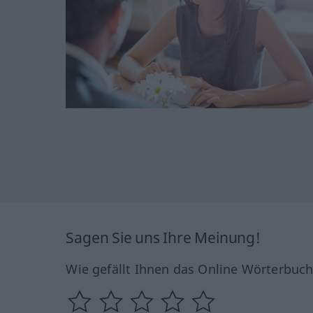
Sagen Sie uns Ihre Meinung!
Wie gefällt Ihnen das Online Wörterbuc