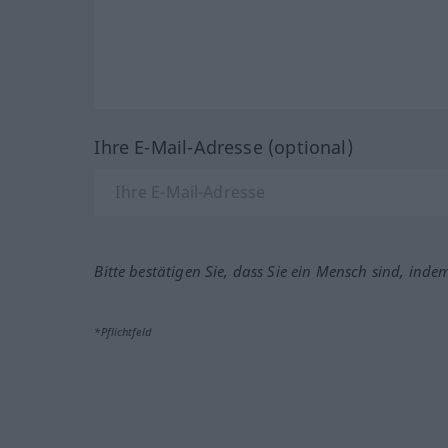
Ihre E-Mail-Adresse (optional)
Bitte bestätigen Sie, dass Sie ein Mensch sind, inde
*Pflichtfeld