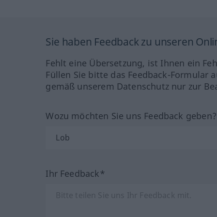
Sie haben Feedback zu unseren Onl
Fehlt eine Übersetzung, ist Ihnen ein Fe
Füllen Sie bitte das Feedback-Formular a
gemäß unserem Datenschutz nur zur Bea
Wozu möchten Sie uns Feedback geben
Ihr Feedback*