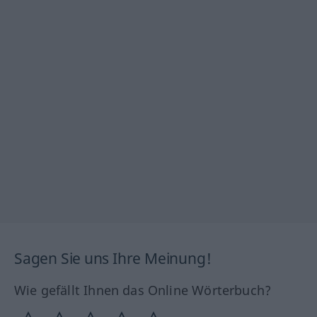
Sagen Sie uns Ihre Meinung!
Wie gefällt Ihnen das Online Wörterbuch?