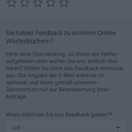
Sie haben Feedback zu unseren Online
Wörterbüchern?
Fehlt eine Übersetzung, ist Ihnen ein Fehler
aufgefallen oder wollen Sie uns einfach mal
loben? Füllen Sie bitte das Feedback-Formular
aus. Die Angabe der E-Mail-Adresse ist
optional und dient gemäß unserem
Datenschutz nur zur Beantwortung Ihrer
Anfrage.
Wozu möchten Sie uns Feedback geben?*