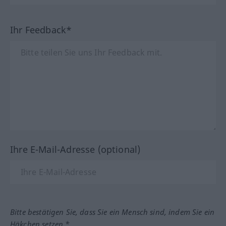
Ihr Feedback*
Ihre E-Mail-Adresse (optional)
Bitte bestätigen Sie, dass Sie ein Mensch sind, indem Sie ein
Häkchen setzen.*