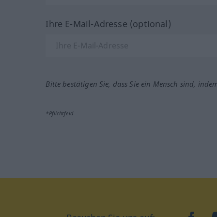
Ihre E-Mail-Adresse (optional)
Bitte bestätigen Sie, dass Sie ein Mensch sind, inde
*Pflichtfeld