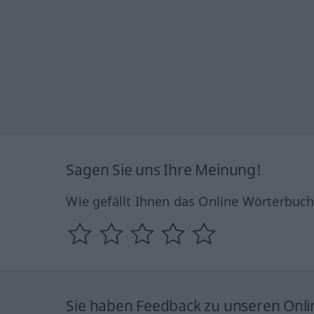
Sagen Sie uns Ihre Meinung!
Wie gefällt Ihnen das Online Wörterbuc
Sie haben Feedback zu unseren Onl