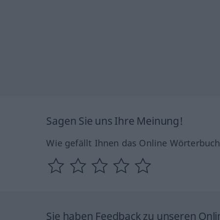
Sagen Sie uns Ihre Meinung!
Wie gefällt Ihnen das Online Wörterbuc
Sie haben Feedback zu unseren Onl