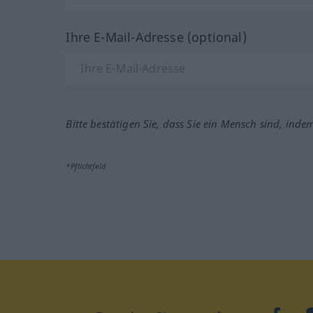
Ihre E-Mail-Adresse (optional)
Bitte bestätigen Sie, dass Sie ein Mensch sind, inde
*Pflichtfeld