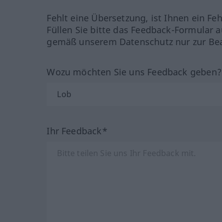
Fehlt eine Übersetzung, ist Ihnen ein Fe
Füllen Sie bitte das Feedback-Formular a
gemäß unserem Datenschutz nur zur Bea
Wozu möchten Sie uns Feedback geben
Ihr Feedback*