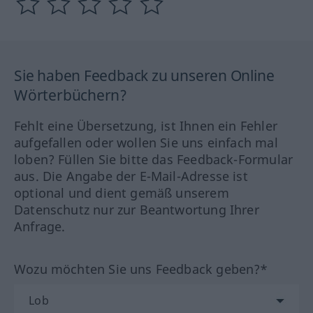
Sie haben Feedback zu unseren Online
Wörterbüchern?
Fehlt eine Übersetzung, ist Ihnen ein Fehler
aufgefallen oder wollen Sie uns einfach mal
loben? Füllen Sie bitte das Feedback-Formular
aus. Die Angabe der E-Mail-Adresse ist
optional und dient gemäß unserem
Datenschutz nur zur Beantwortung Ihrer
Anfrage.
Wozu möchten Sie uns Feedback geben?*