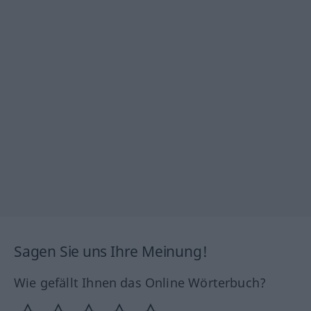
Sagen Sie uns Ihre Meinung!
Wie gefällt Ihnen das Online Wörterbuch?