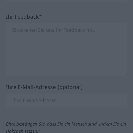
Ihr Feedback*
Ihre E-Mail-Adresse (optional)
Bitte bestätigen Sie, dass Sie ein Mensch sind, indem Sie ein
Häkchen setzen.*