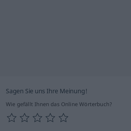
Sagen Sie uns Ihre Meinung!
Wie gefällt Ihnen das Online Wörterbuch?