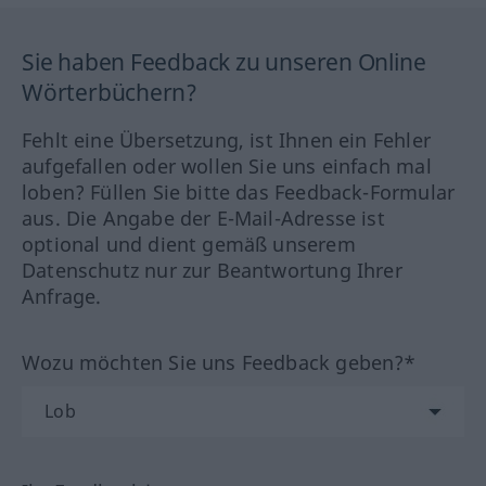
Sie haben Feedback zu unseren Online
Wörterbüchern?
Fehlt eine Übersetzung, ist Ihnen ein Fehler
aufgefallen oder wollen Sie uns einfach mal
loben? Füllen Sie bitte das Feedback-Formular
aus. Die Angabe der E-Mail-Adresse ist
optional und dient gemäß unserem
Datenschutz nur zur Beantwortung Ihrer
Anfrage.
Wozu möchten Sie uns Feedback geben?*