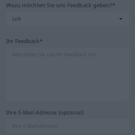
Wozu möchten Sie uns Feedback geben?*
Ihr Feedback*
Ihre E-Mail-Adresse (optional)