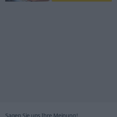
Sagen Sie uns Ihre Meinung!