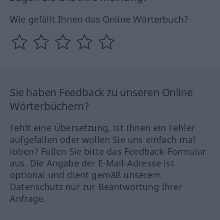
Wie gefällt Ihnen das Online Wörterbuch?
Sie haben Feedback zu unseren Online
Wörterbüchern?
Fehlt eine Übersetzung, ist Ihnen ein Fehler
aufgefallen oder wollen Sie uns einfach mal
loben? Füllen Sie bitte das Feedback-Formular
aus. Die Angabe der E-Mail-Adresse ist
optional und dient gemäß unserem
Datenschutz nur zur Beantwortung Ihrer
Anfrage.