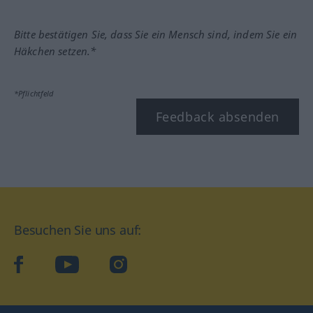
Bitte bestätigen Sie, dass Sie ein Mensch sind, indem Sie ein
Häkchen setzen.*
*Pflichtfeld
Feedback absenden
Besuchen Sie uns auf:
facebook
YouTube
Instagram