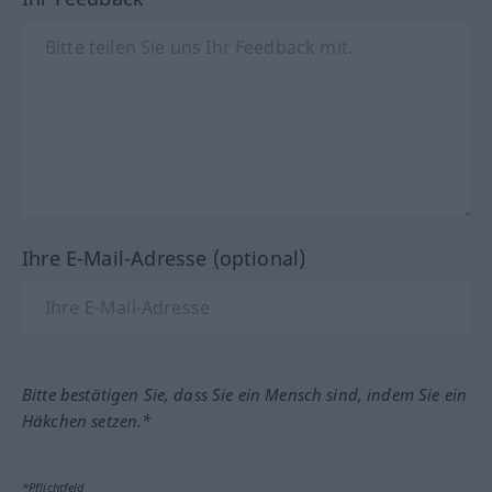
Ihre E-Mail-Adresse (optional)
Bitte bestätigen Sie, dass Sie ein Mensch sind, indem Sie ein
Häkchen setzen.*
*Pflichtfeld