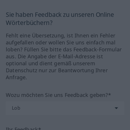
Sie haben Feedback zu unseren Online
Wörterbüchern?
Fehlt eine Übersetzung, ist Ihnen ein Fehler
aufgefallen oder wollen Sie uns einfach mal
loben? Füllen Sie bitte das Feedback-Formular
aus. Die Angabe der E-Mail-Adresse ist
optional und dient gemäß unserem
Datenschutz nur zur Beantwortung Ihrer
Anfrage.
Wozu möchten Sie uns Feedback geben?*
Ihr Feedback*