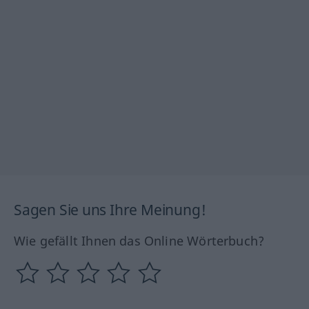
Sagen Sie uns Ihre Meinung!
Wie gefällt Ihnen das Online Wörterbuch?