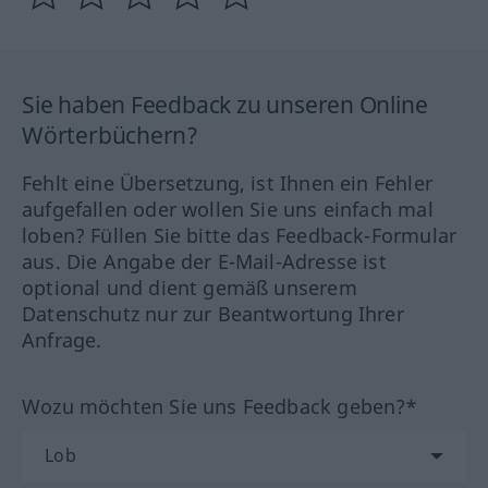
Sie haben Feedback zu unseren Online
Wörterbüchern?
Fehlt eine Übersetzung, ist Ihnen ein Fehler
aufgefallen oder wollen Sie uns einfach mal
loben? Füllen Sie bitte das Feedback-Formular
aus. Die Angabe der E-Mail-Adresse ist
optional und dient gemäß unserem
Datenschutz nur zur Beantwortung Ihrer
Anfrage.
Wozu möchten Sie uns Feedback geben?*