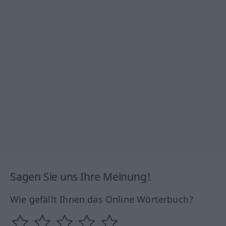
Sagen Sie uns Ihre Meinung!
Wie gefällt Ihnen das Online Wörterbuch?