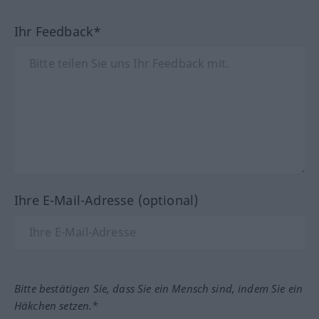
Ihr Feedback*
Ihre E-Mail-Adresse (optional)
Bitte bestätigen Sie, dass Sie ein Mensch sind, indem Sie ein
Häkchen setzen.*