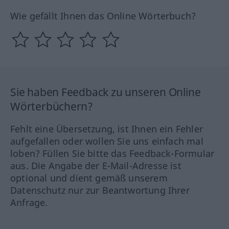
Wie gefällt Ihnen das Online Wörterbuch?
Sie haben Feedback zu unseren Online
Wörterbüchern?
Fehlt eine Übersetzung, ist Ihnen ein Fehler
aufgefallen oder wollen Sie uns einfach mal
loben? Füllen Sie bitte das Feedback-Formular
aus. Die Angabe der E-Mail-Adresse ist
optional und dient gemäß unserem
Datenschutz nur zur Beantwortung Ihrer
Anfrage.