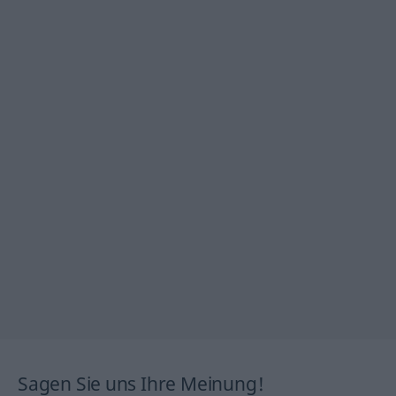
Sagen Sie uns Ihre Meinung!