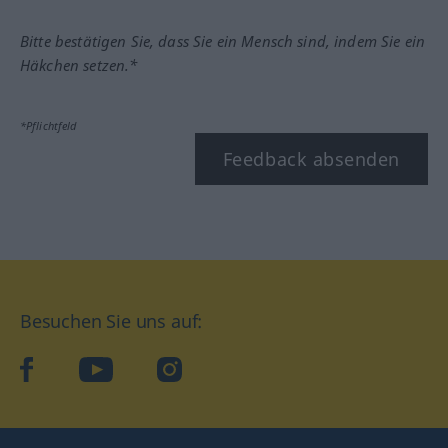
Bitte bestätigen Sie, dass Sie ein Mensch sind, indem Sie ein
Häkchen setzen.*
*Pflichtfeld
Feedback absenden
Besuchen Sie uns auf:
facebook
YouTube
Instagram