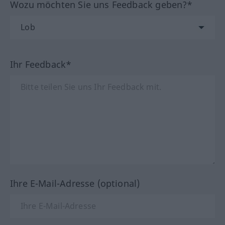
Wozu möchten Sie uns Feedback geben?*
Ihr Feedback*
Ihre E-Mail-Adresse (optional)