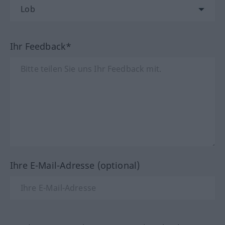
Ihr Feedback*
Ihre E-Mail-Adresse (optional)