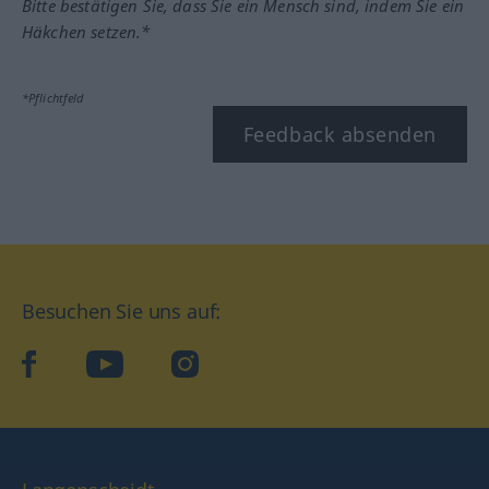
Bitte bestätigen Sie, dass Sie ein Mensch sind, indem Sie ein
Häkchen setzen.*
*Pflichtfeld
Feedback absenden
Besuchen Sie uns auf:
facebook
YouTube
Instagram