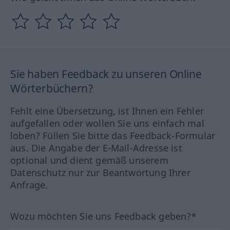
Sie haben Feedback zu unseren Online
Wörterbüchern?
Fehlt eine Übersetzung, ist Ihnen ein Fehler
aufgefallen oder wollen Sie uns einfach mal
loben? Füllen Sie bitte das Feedback-Formular
aus. Die Angabe der E-Mail-Adresse ist
optional und dient gemäß unserem
Datenschutz nur zur Beantwortung Ihrer
Anfrage.
Wozu möchten Sie uns Feedback geben?*