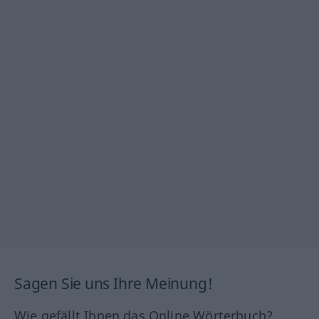
Sagen Sie uns Ihre Meinung!
Wie gefällt Ihnen das Online Wörterbuch?